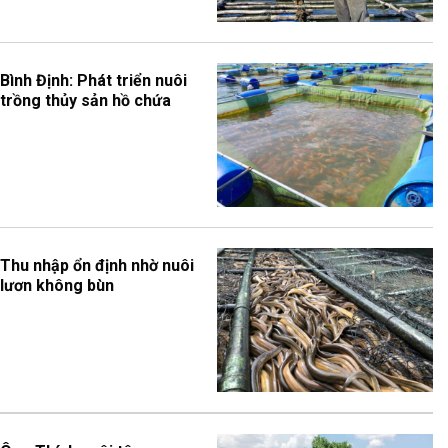
Bình Định: Phát triển nuôi
trồng thủy sản hồ chứa
Thu nhập ổn định nhờ nuôi
lươn không bùn