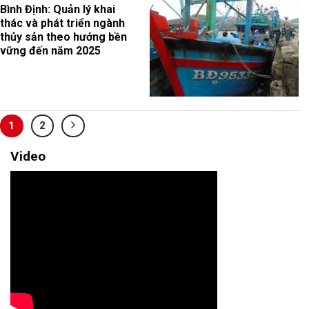
Bình Định: Quản lý khai
thác và phát triển ngành
thủy sản theo hướng bền
vững đến năm 2025
1
2
Video