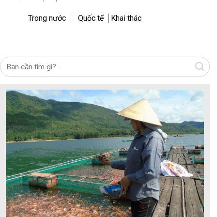
Trong nước
Quốc tế
Khai thác