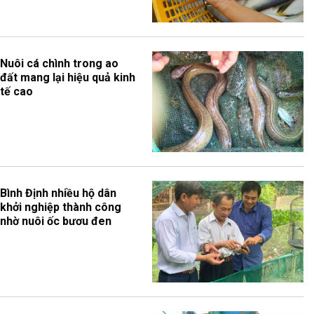
Nuôi cá chình trong ao
đất mang lại hiệu quả kinh
tế cao
Bình Định nhiều hộ dân
khởi nghiệp thành công
nhờ nuôi ốc bươu đen