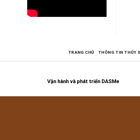
TRANG CHỦ
THÔNG TIN THỦY 
Vận hành và phát triển DASMe