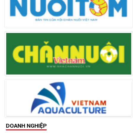
DOANH NGHIỆP