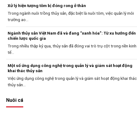
Xử lý hiện tượng tôm bị đóng rong ở thân
Trong ngành nuôi trồng thủy sản, đặc biệt là nuôi tôm, việc quản lý môi
trường ao...
Ngành thủy sản Việt Nam đã và đang “xanh hóa”: Từ xu hướng đến
chiến lược quốc gia
Trong nhiều thập kỷ qua, thủy sản đã đóng vai trò trụ cột trong nền kinh
tế...
Một số ứng dụng công nghệ trong quản lý và giám sát hoạt động
khai thác thủy sản
Việc ứng dụng công nghệ trong quản lý và giám sát hoạt động khai thác
thủy sản...
Nuôi cá