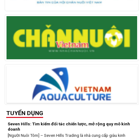
TUYỂN DỤNG
Seven Hills: Tìm kiếm đối tác chiến lược, mở rộng quy mô kinh
doanh
[Người Nuôi Tôm] – Seven Hills Trading là nhà cung cấp giàu kinh