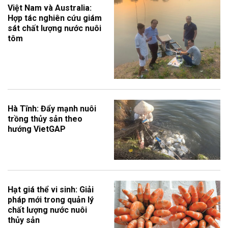
Việt Nam và Australia:
Hợp tác nghiên cứu giám
sát chất lượng nước nuôi
tôm
Hà Tĩnh: Đẩy mạnh nuôi
trồng thủy sản theo
hướng VietGAP
Hạt giá thể vi sinh: Giải
pháp mới trong quản lý
chất lượng nước nuôi
thủy sản