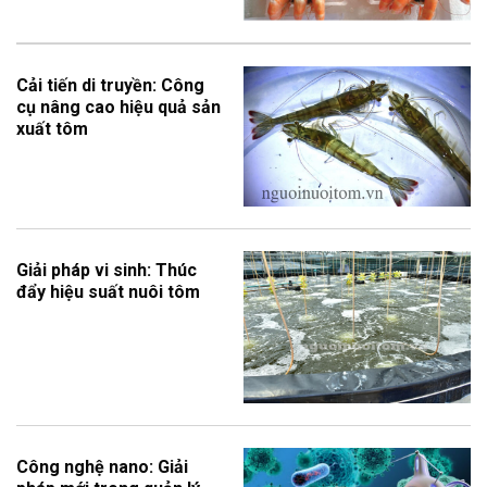
Cải tiến di truyền: Công
cụ nâng cao hiệu quả sản
xuất tôm
Giải pháp vi sinh: Thúc
đẩy hiệu suất nuôi tôm
Công nghệ nano: Giải