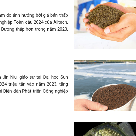
ảm do ảnh hưởng bởi giá bán thấp
nghiệp Toàn cầu 2024 của Alltech,
h Dương thấp hơn trong năm 2023,
 Jin Niu, giáo sư tại Đại học Sun
824 triệu tấn vào năm 2023, tăng
ại Diễn đàn Phát triển Công nghiệp