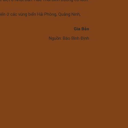
biến ở các vùng biển Hải Phòng, Quảng Ninh,
Gia Bảo
Nguồn: Báo Bình Định