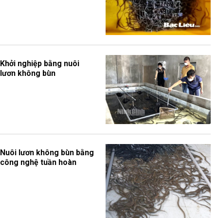
Khởi nghiệp bằng nuôi
lươn không bùn
Nuôi lươn không bùn bằng
công nghệ tuần hoàn