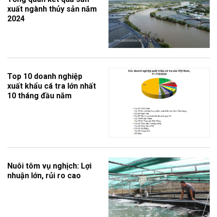
xuất ngành thủy sản năm
2024
Top 10 doanh nghiệp
xuất khẩu cá tra lớn nhất
10 tháng đầu năm
Nuôi tôm vụ nghịch: Lợi
nhuận lớn, rủi ro cao