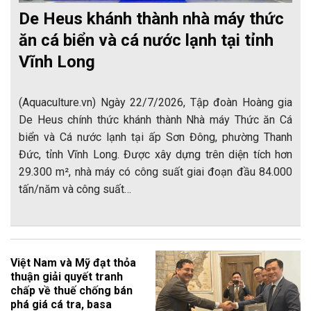
De Heus khánh thành nhà máy thức
ăn cá biển và cá nước lạnh tại tỉnh
Vĩnh Long
(Aquaculture.vn) Ngày 22/7/2026, Tập đoàn Hoàng gia
De Heus chính thức khánh thành Nhà máy Thức ăn Cá
biển và Cá nước lạnh tại ấp Sơn Đông, phường Thanh
Đức, tỉnh Vĩnh Long. Được xây dựng trên diện tích hơn
29.300 m², nhà máy có công suất giai đoạn đầu 84.000
tấn/năm và công suất…
Việt Nam và Mỹ đạt thỏa
thuận giải quyết tranh
chấp về thuế chống bán
phá giá cá tra, basa