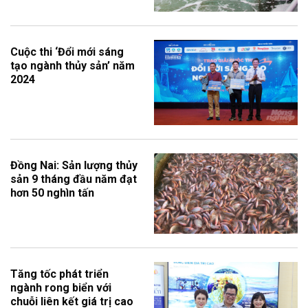
Cuộc thi ‘Đổi mới sáng
tạo ngành thủy sản’ năm
2024
Đồng Nai: Sản lượng thủy
sản 9 tháng đầu năm đạt
hơn 50 nghìn tấn
Tăng tốc phát triển
ngành rong biển với
chuỗi liên kết giá trị cao