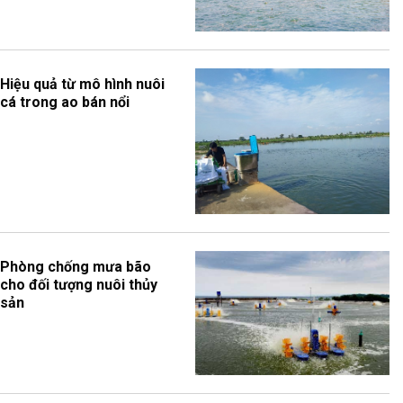
Hiệu quả từ mô hình nuôi
cá trong ao bán nổi
Phòng chống mưa bão
cho đối tượng nuôi thủy
sản