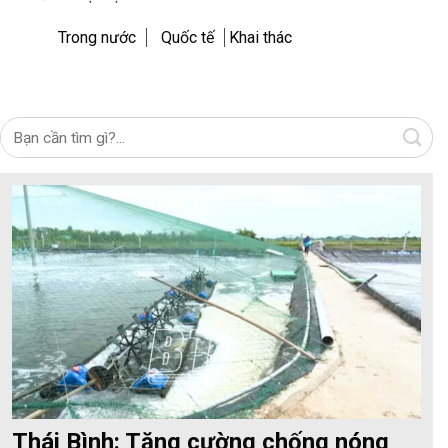
Trong nước
Quốc tế
Khai thác
Thái Bình: Tăng cường chống nóng