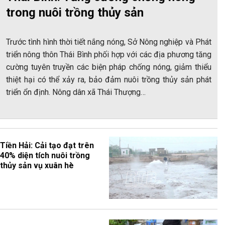
trong nuôi trồng thủy sản
Trước tình hình thời tiết nắng nóng, Sở Nông nghiệp và Phát
triển nông thôn Thái Bình phối hợp với các địa phương tăng
cường tuyên truyền các biện pháp chống nóng, giảm thiểu
thiệt hại có thể xảy ra, bảo đảm nuôi trồng thủy sản phát
triển ổn định. Nông dân xã Thái Thượng…
Tiền Hải: Cải tạo đạt trên
40% diện tích nuôi trồng
thủy sản vụ xuân hè