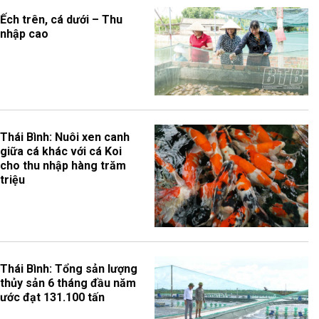
Ếch trên, cá dưới – Thu
nhập cao
Thái Bình: Nuôi xen canh
giữa cá khác với cá Koi
cho thu nhập hàng trăm
triệu
Thái Bình: Tổng sản lượng
thủy sản 6 tháng đầu năm
ước đạt 131.100 tấn