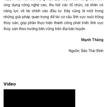
ứng dụng công nghệ cao, thu hút các tổ chức, cá nhân có
năng lực về tài chính vào đầu tư. Đây cũng là một trong
những giải pháp quan trọng để tái cơ cấu lĩnh vực nuôi trồng
thủy sản, góp phần thực hiện thành công phát triển lĩnh vực
thủy sản theo hướng bền vững trên địa bàn huyện.
Mạnh Thắng
Nguồn: Báo Thái Bình
Video