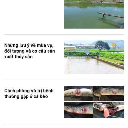
Những lưu ý về mùa vụ,
đối tượng và cơ cấu sản
xuất thủy sản
Cách phòng và trị bệnh
thường gặp ở cá kèo