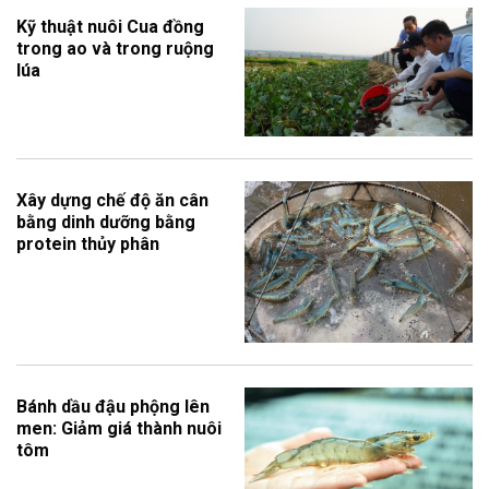
Kỹ thuật nuôi Cua đồng
trong ao và trong ruộng
lúa
Xây dựng chế độ ăn cân
bằng dinh dưỡng bằng
protein thủy phân
Bánh dầu đậu phộng lên
men: Giảm giá thành nuôi
tôm