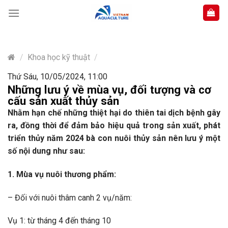
Skip
to
content
/
Khoa học kỹ thuật
/
Thứ Sáu, 10/05/2024, 11:00
Những lưu ý về mùa vụ, đối tượng và cơ
cấu sản xuất thủy sản
Nhằm hạn chế những thiệt hại do thiên tai dịch bệnh gây
ra, đồng thời để đảm bảo hiệu quả trong sản xuất, phát
triển thủy năm 2024 bà con nuôi thủy sản nên lưu ý một
số nội dung như sau:
1. Mùa vụ
nuôi thương phẩm:
– Đối với nuôi thâm canh 2 vụ/năm:
Vụ 1: từ tháng 4 đến tháng 10