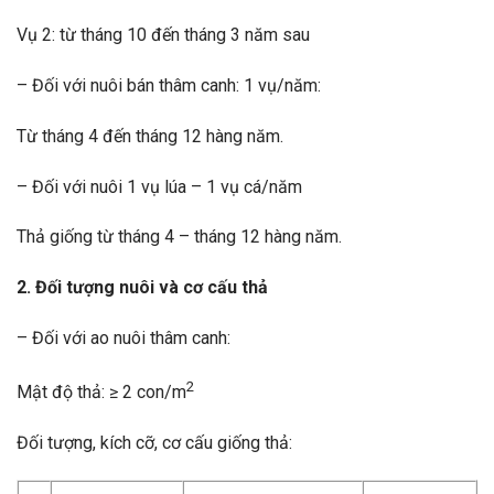
Vụ 2: từ tháng 10 đến tháng 3 năm sau
– Đối với nuôi bán thâm canh: 1 vụ/năm:
Từ tháng 4 đến tháng 12 hàng năm.
– Đối với nuôi 1 vụ lúa – 1 vụ cá/năm
Thả giống từ tháng 4 – tháng 12 hàng năm.
2. Đối tượng nuôi và cơ cấu thả
– Đối với ao nuôi thâm canh:
2
Mật độ thả: ≥ 2 con/m
Đối tượng, kích cỡ, cơ cấu giống thả: