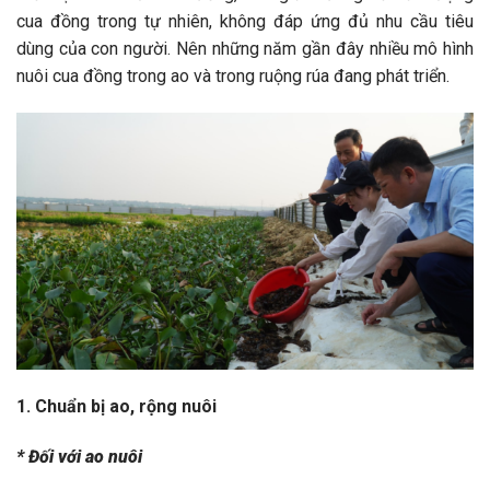
cua đồng trong tự nhiên, không đáp ứng đủ nhu cầu tiêu
dùng của con người. Nên những năm gần đây nhiều mô hình
nuôi cua đồng trong ao và trong ruộng rúa đang phát triển.
1. Chuẩn bị ao, rộng nuôi
* Đối với ao nuôi