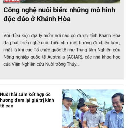
Công nghệ nuôi biển: những mô hình
độc đáo ở Khánh Hòa
Với điều kiện địa lý hiếm nơi nào có được, tỉnh Khánh Hòa
đã phát triển nghề nuôi biển như một hướng đi chiến lược,
nhất là khi các Tổ chức quốc tế như Trung tâm Nghiên cứu
Nông nghiệp quốc tế Australia (ACIAR), các nhà khoa học
của Viện Nghiên cứu Nuôi trồng Thủy…
Nuôi hải sâm kết hợp ốc
hương đem lại giá trị kinh
tế cao