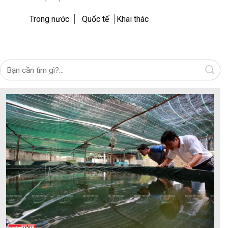
Trong nước
Quốc tế
Khai thác