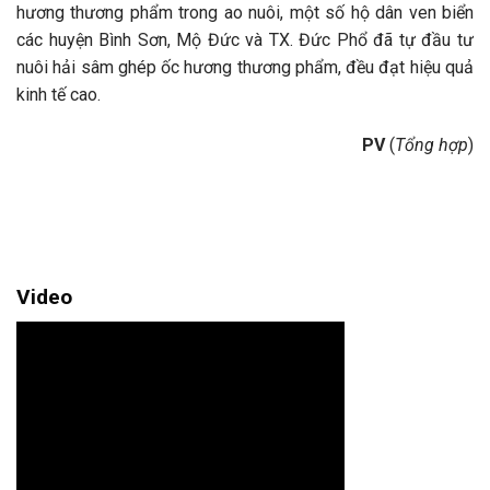
hương thương phẩm trong ao nuôi, một số hộ dân ven biển
các huyện Bình Sơn, Mộ Đức và TX. Đức Phổ đã tự đầu tư
nuôi hải sâm ghép ốc hương thương phẩm, đều đạt hiệu quả
kinh tế cao.
PV
(
Tổng hợp
)
Video