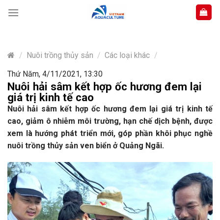
Skip
to
content
/
Nuôi trồng thủy sản
/
Các loại khác
/
Thứ Năm, 4/11/2021, 13:30
Nuôi hải sâm kết hợp ốc hương đem lại
giá trị kinh tế cao
Nuôi hải sâm kết hợp ốc hương đem lại giá trị kinh tế
cao, giảm ô nhiễm môi trường, hạn chế dịch bệnh, được
xem là hướng phát triển mới, góp phần khôi phục nghề
nuôi trồng thủy sản ven biển ở Quảng Ngãi.