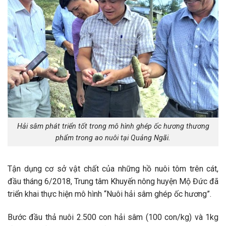
Hải sâm phát triển tốt trong mô hình ghép ốc hương thương
phẩm trong ao nuôi tại Quảng Ngãi.
Tận dụng cơ sở vật chất của những hồ nuôi tôm trên cát,
đầu tháng 6/2018, Trung tâm Khuyến nông huyện Mộ Đức đã
triển khai thực hiện mô hình “Nuôi hải sâm ghép ốc hương”.
Bước đầu thả nuôi 2.500 con hải sâm (100 con/kg) và 1kg