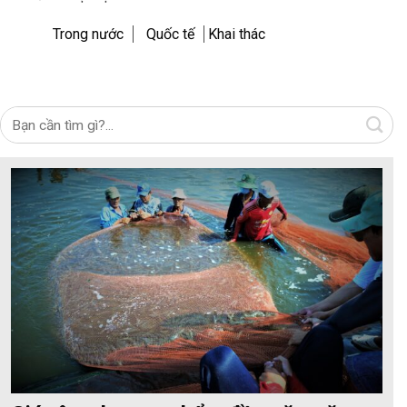
Trong nước
Quốc tế
Khai thác