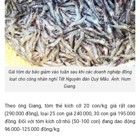
Giá tôm dự báo giảm vào tuần sau khi các doanh nghiệp đồng
loạt cho công nhân nghỉ Tết Nguyên đán Quý Mão. Ảnh: Hum
Giang.
Theo ông Giang, tôm thẻ kích cỡ 20 con/kg giá rất cao
(290.000 đồng), loại 25 con giá 240.000, 30 con giá 195.000
đồng. Đối với tôm kích cỡ nhỏ (50-100 con) đang dao động
96.000-125.000 đồng/kg.