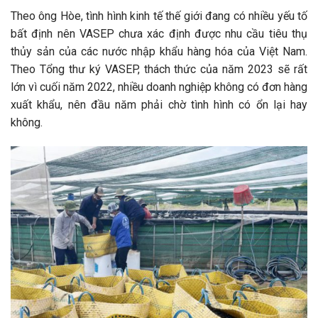
Theo ông Hòe, tình hình kinh tế thế giới đang có nhiều yếu tố
bất định nên VASEP chưa xác định được nhu cầu tiêu thụ
thủy sản của các nước nhập khẩu hàng hóa của Việt Nam.
Theo Tổng thư ký VASEP, thách thức của năm 2023 sẽ rất
lớn vì cuối năm 2022, nhiều doanh nghiệp không có đơn hàng
xuất khẩu, nên đầu năm phải chờ tình hình có ổn lại hay
không.