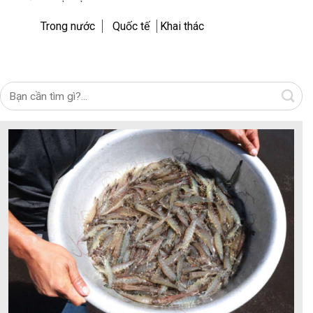
Trong nước
Quốc tế
Khai thác