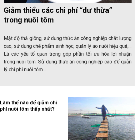
Giảm thiểu các chi phí “dư thừa”
trong nuôi tôm
Mật độ thả giống, sử dụng thức ăn công nghiệp chất lượng
cao, sử dụng chế phẩm sinh học, quản lý ao nuôi hiệu quả,…
Là các yếu tố quan trọng góp phần tối ưu hóa lợi nhuận
trong nuôi tôm. Sử dụng thức ăn công nghiệp cao để quản
lý chi phí nuôi tôm…
Làm thế nào để giảm chi
phí nuôi tôm thấp nhất?