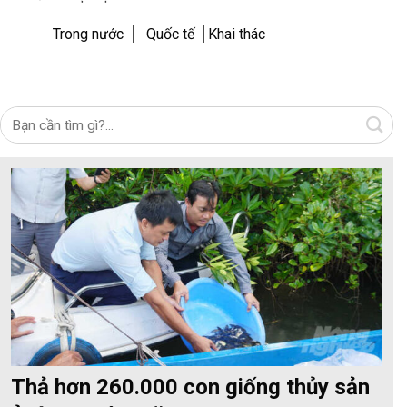
Trong nước
Quốc tế
Khai thác
Thả hơn 260.000 con giống thủy sản