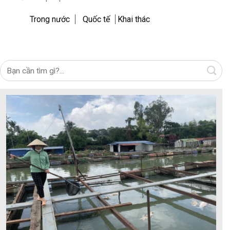
Trong nước
Quốc tế
Khai thác