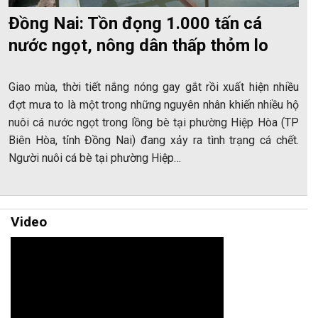
Đồng Nai: Tồn đọng 1.000 tấn cá
nước ngọt, nông dân thấp thỏm lo
Giao mùa, thời tiết nắng nóng gay gắt rồi xuất hiện nhiều
đợt mưa to là một trong những nguyên nhân khiến nhiều hộ
nuôi cá nước ngọt trong lồng bè tại phường Hiệp Hòa (TP
Biên Hòa, tỉnh Đồng Nai) đang xảy ra tình trạng cá chết.
Người nuôi cá bè tại phường Hiệp…
Video