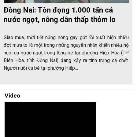
Đồng Nai: Tồn đọng 1.000 tấn cá
nước ngọt, nông dân thấp thỏm lo
Giao mùa, thời tiết nắng nóng gay gắt rồi xuất hiện nhiều
đợt mưa to là một trong những nguyên nhân khiến nhiều hộ
nuôi cá nước ngọt trong lồng bè tại phường Hiệp Hòa (TP
Biên Hòa, tỉnh Đồng Nai) đang xảy ra tình trạng cá chết.
Người nuôi cá bè tại phường Hiệp…
Video