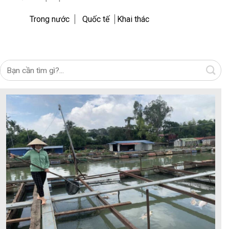
Trong nước
Quốc tế
Khai thác