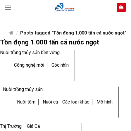
Skip
to
content
/
Posts tagged "Tồn đọng 1.000 tấn cá nước ngọt"
Tồn đọng 1.000 tấn cá nước ngọt
Nuôi trồng thủy sản bền vững
Công nghệ mới
Góc nhìn
Nuôi trồng thủy sản
Nuôi tôm
Nuôi cá
Các loại khác
Mô hình
Thị Trường – Giá Cả