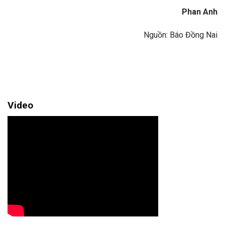
Phan Anh
Nguồn: Báo Đồng Nai
Video