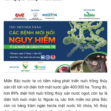
Miền Bắc nước ta có tiềm năng phát triển nuôi trồng thủy
sản rất lớn với diện tích mặt nước gần 400.000 ha. Trong đó,
hơn 89% diện tích nuôi trồng thủy sản nước ngọt, còn lại là
diện tích nuôi mặn lợ. Ngoài ra, các tỉnh miền núi phía Bắc
còn có hàng trăm ngàn hecta mặt nước hồ chứa, hồ thủy