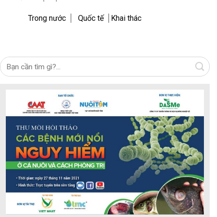
Trong nước
Quốc tế
Khai thác