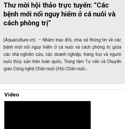
Thư mời hội thảo trực tuyến: “Các
bệnh mới nổi nguy hiểm ở cá nuôi và
cách phòng trị”
(Aquaculture.vn) – Nhằm trao đổi, chia sẻ thông tin về các
bệnh mới nổi nguy hiểm ở cá nuôi và cách phòng trị giữa
các nhà nghiên cứu, các doanh nghiệp, trang trại và người
nuôi thủy sản trên toàn quốc, Trung tâm Tư vấn và Chuyển
giao Công nghệ Chăn nuôi (Hội Chăn nuôi…
Video