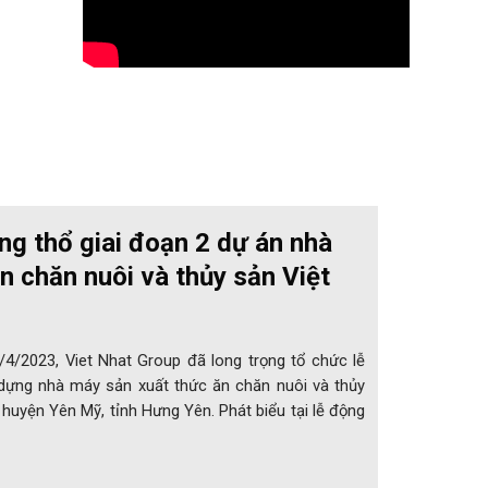
ng thổ giai đoạn 2 dự án nhà
n chăn nuôi và thủy sản Việt
/4/2023, Viet Nhat Group đã long trọng tổ chức lễ
 dựng nhà máy sản xuất thức ăn chăn nuôi và thủy
 huyện Yên Mỹ, tỉnh Hưng Yên. Phát biểu tại lễ động