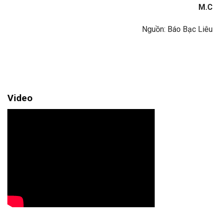
M.C
Nguồn: Báo Bạc Liêu
Video