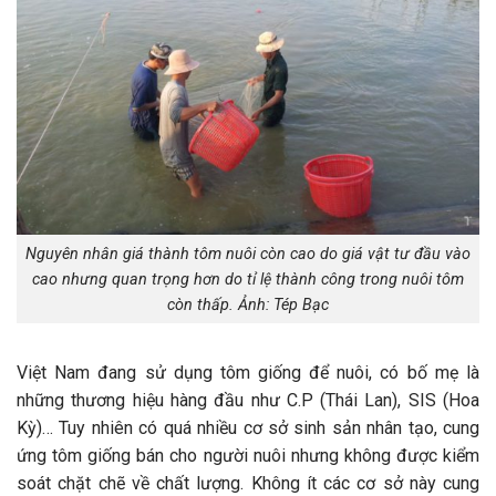
Nguyên nhân giá thành tôm nuôi còn cao do giá vật tư đầu vào
cao nhưng quan trọng hơn do tỉ lệ thành công trong nuôi tôm
còn thấp. Ảnh: Tép Bạc
Việt Nam đang sử dụng tôm giống để nuôi, có bố mẹ là
những thương hiệu hàng đầu như C.P (Thái Lan), SIS (Hoa
Kỳ)… Tuy nhiên có quá nhiều cơ sở sinh sản nhân tạo, cung
ứng tôm giống bán cho người nuôi nhưng không được kiểm
soát chặt chẽ về chất lượng. Không ít các cơ sở này cung