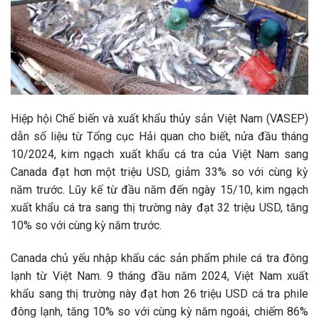
Hiệp hội Chế biến và xuất khẩu thủy sản Việt Nam (VASEP)
dẫn số liệu từ Tổng cục Hải quan cho biết, nửa đầu tháng
10/2024, kim ngạch xuất khẩu cá tra của Việt Nam sang
Canada đạt hơn một triệu USD, giảm 33% so với cùng kỳ
năm trước. Lũy kế từ đầu năm đến ngày 15/10, kim ngạch
xuất khẩu cá tra sang thị trường này đạt 32 triệu USD, tăng
10% so với cùng kỳ năm trước.
Canada chủ yếu nhập khẩu các sản phẩm phile cá tra đông
lạnh từ Việt Nam. 9 tháng đầu năm 2024, Việt Nam xuất
khẩu sang thị trường này đạt hơn 26 triệu USD cá tra phile
đông lạnh, tăng 10% so với cùng kỳ năm ngoái, chiếm 86%