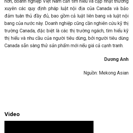
hơn, doanh nghiệp Việt Nam cần tìm hiểu và cập nhật thường
xuyên các quy định pháp luật nội địa của Canada và bảo
đảm tuân thủ đầy đủ, bao gồm cả luật liên bang và luật nội
bang của nước này. Doanh nghiệp cũng cần nghiên cứu kỹ thị
trường Canada, đặc biệt là các thị trường ngách, tìm hiểu kỹ
thị hiếu và nhu cầu của người tiêu dùng, bởi người tiêu dùng
Canada sẵn sàng thử sản phẩm mới nếu giá cả cạnh tranh.
Dương Anh
Nguồn: Mekong Asian
Video