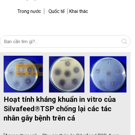
Trong nước
Quốc tế
Khai thác
Hoạt tính kháng khuẩn in vitro của
Silvafeed®TSP chống lại các tác
nhân gây bệnh trên cá