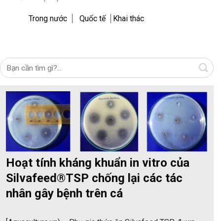
Trong nước
Quốc tế
Khai thác
Hoạt tính kháng khuẩn in vitro của
Silvafeed®TSP chống lại các tác
nhân gây bệnh trên cá