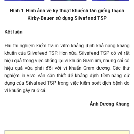
Hình 1. Hình ảnh về kỹ thuật khuếch tán giếng thạch
Kirby-Bauer sử dụng Silvafeed TSP
Kết luận
Hai thí nghiệm kiểm tra in vitro khẳng định khả năng kháng
khuẩn của Silvafeed TSP. Hơn nữa, Silvafeed TSP có vẻ rất
hiệu quả trong việc chống lại vi khuẩn Gram âm, nhưng chỉ có
hiệu quả vừa phải đối với vi khuẩn Gram dương. Các thử
nghiệm in vivo vẫn cần thiết để khẳng định tiềm năng sử
dụng của Silvafeed TSP trong việc kiểm soát dịch bệnh do
vi khuẩn gây ra ở cá.
Ánh Dương Khang