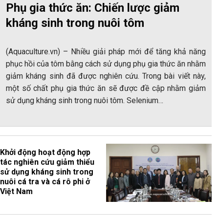
Phụ gia thức ăn: Chiến lược giảm
kháng sinh trong nuôi tôm
(Aquaculture.vn) – Nhiều giải pháp mới để tăng khả năng
phục hồi của tôm bằng cách sử dụng phụ gia thức ăn nhằm
giảm kháng sinh đã được nghiên cứu. Trong bài viết này,
một số chất phụ gia thức ăn sẽ được đề cập nhằm giảm
sử dụng kháng sinh trong nuôi tôm. Selenium…
Khởi động hoạt động hợp
tác nghiên cứu giảm thiểu
sử dụng kháng sinh trong
nuôi cá tra và cá rô phi ở
Việt Nam