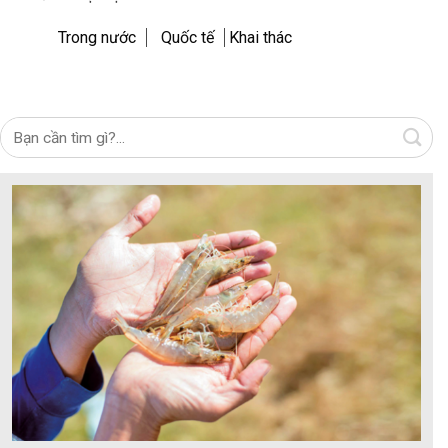
Trong nước
Quốc tế
Khai thác