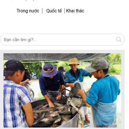
Trong nước
Quốc tế
Khai thác