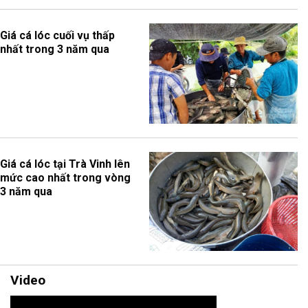
Giá cá lóc cuối vụ thấp
nhất trong 3 năm qua
Giá cá lóc tại Trà Vinh lên
mức cao nhất trong vòng
3 năm qua
Video