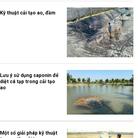
Kỹ thuật cải tạo ao, đầm
Lưu ý sử dụng saponin để
diệt cá tạp trong cải tạo
ao
Một số giải pháp kỹ thuật