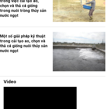
trong việc cải tạo ao,
chọn và thả cá giống
trong nuôi trồng thủy sản
nước ngọt
Một số giải pháp kỹ thuật
trong cải tạo ao, chọn và
thả cá giống nuôi thủy sản
nước ngọt
Video