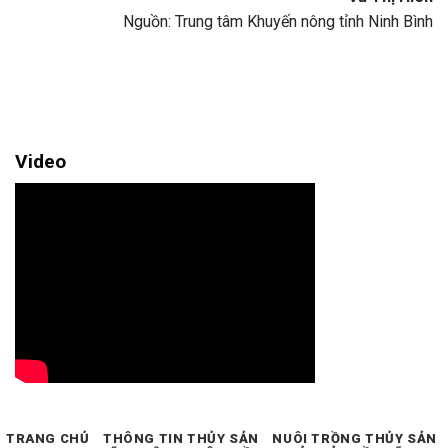
Nguồn: Trung tâm Khuyến nông tỉnh Ninh Bình
Video
TRANG CHỦ
THÔNG TIN THỦY SẢN
NUÔI TRỒNG THỦY SẢN