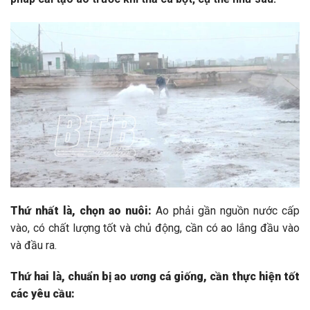
Thứ nhất là, chọn ao nuôi:
Ao phải gần nguồn nước cấp
vào, có chất lượng tốt và chủ động, cần có ao lắng đầu vào
và đầu ra.
Thứ hai là, chuẩn bị ao ương cá giống, cần thực hiện tốt
các yêu cầu: