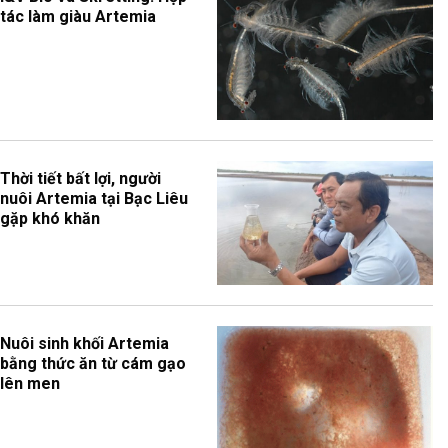
tác làm giàu Artemia
Thời tiết bất lợi, người
nuôi Artemia tại Bạc Liêu
gặp khó khăn
Nuôi sinh khối Artemia
bằng thức ăn từ cám gạo
lên men