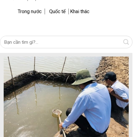
Trong nước
Quốc tế
Khai thác