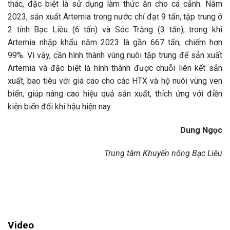
thác, đặc biệt là sử dụng làm thức ăn cho cá cảnh. Năm
2023, sản xuất Artemia trong nước chỉ đạt 9 tấn, tập trung ở
2 tỉnh Bạc Liêu (6 tấn) và Sóc Trăng (3 tấn), trong khi
Artemia nhập khẩu năm 2023 là gần 667 tấn, chiếm hơn
99%. Vì vậy, cần hình thành vùng nuôi tập trung để sản xuất
Artemia và đặc biệt là hình thành được chuỗi liên kết sản
xuất, bao tiêu với giá cao cho các HTX và hộ nuôi vùng ven
biển, giúp nâng cao hiệu quả sản xuất, thích ứng với điền
kiện biến đổi khí hậu hiện nay.
Dung Ngọc
Trung tâm Khuyến nông Bạc Liêu
Video