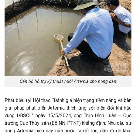
Cán bộ hỗ trợ kỹ thuật nuôi Artemia cho nông dân
Phát biểu tại Hội thảo “Đánh giá hiện trạng tiềm năng và bàn
giải pháp phát triển Artemia thích ứng với biến đổi khí hậu
vùng ĐBSCL” ngày 15/5/2024, ông Trần Đình Luân – Cục
trưởng Cục Thủy sản (Bộ NN-PTNT) khẳng định: Nhu cầu sử
dụng Artemia hiện nay của nước ta rất lớn, cần được khai