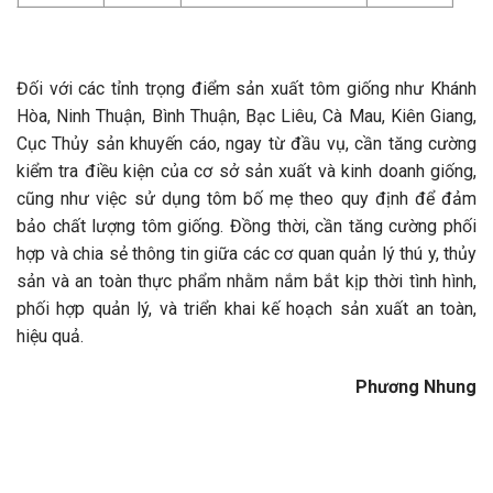
Đối với các tỉnh trọng điểm sản xuất tôm giống như Khánh
Hòa, Ninh Thuận, Bình Thuận, Bạc Liêu, Cà Mau, Kiên Giang,
Cục Thủy sản khuyến cáo, ngay từ đầu vụ, cần tăng cường
kiểm tra điều kiện của cơ sở sản xuất và kinh doanh giống,
cũng như việc sử dụng tôm bố mẹ theo quy định để đảm
bảo chất lượng tôm giống. Đồng thời, cần tăng cường phối
hợp và chia sẻ thông tin giữa các cơ quan quản lý thú y, thủy
sản và an toàn thực phẩm nhằm nắm bắt kịp thời tình hình,
phối hợp quản lý, và triển khai kế hoạch sản xuất an toàn,
hiệu quả.
Phương Nhung