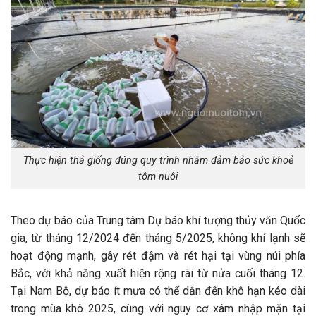
Thực hiện thả giống đúng quy trình nhằm đảm bảo sức khoẻ
tôm nuôi
Theo dự báo của Trung tâm Dự báo khí tượng thủy văn Quốc
gia, từ tháng 12/2024 đến tháng 5/2025, không khí lạnh sẽ
hoạt động mạnh, gây rét đậm và rét hại tại vùng núi phía
Bắc, với khả năng xuất hiện rộng rãi từ nửa cuối tháng 12.
Tại Nam Bộ, dự báo ít mưa có thể dẫn đến khô hạn kéo dài
trong mùa khô 2025, cùng với nguy cơ xâm nhập mặn tại