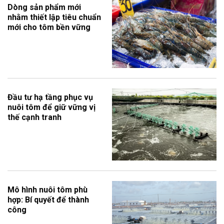
Dòng sản phẩm mới
nhằm thiết lập tiêu chuẩn
mới cho tôm bền vững
Đầu tư hạ tầng phục vụ
nuôi tôm để giữ vững vị
thế cạnh tranh
Mô hình nuôi tôm phù
hợp: Bí quyết để thành
công