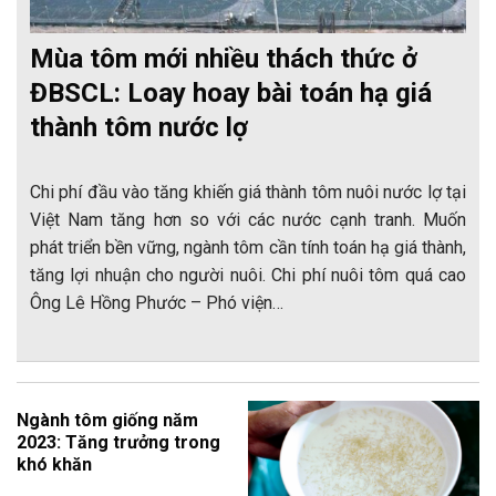
Mùa tôm mới nhiều thách thức ở
ĐBSCL: Loay hoay bài toán hạ giá
thành tôm nước lợ
Chi phí đầu vào tăng khiến giá thành tôm nuôi nước lợ tại
Việt Nam tăng hơn so với các nước cạnh tranh. Muốn
phát triển bền vững, ngành tôm cần tính toán hạ giá thành,
tăng lợi nhuận cho người nuôi. Chi phí nuôi tôm quá cao
Ông Lê Hồng Phước – Phó viện…
Ngành tôm giống năm
2023: Tăng trưởng trong
khó khăn