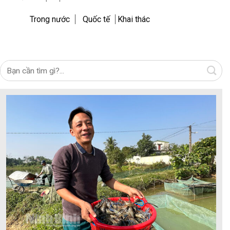
Trong nước
Quốc tế
Khai thác