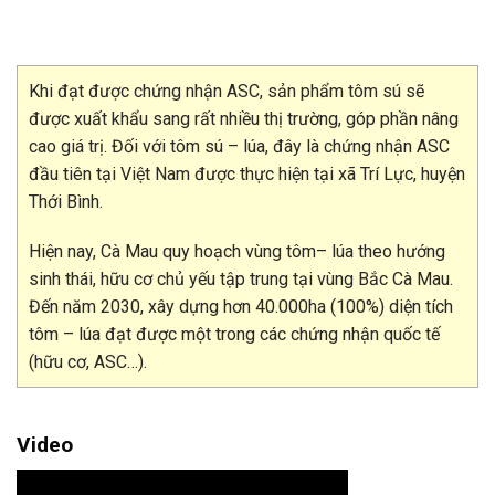
Khi đạt được chứng nhận ASC, sản phẩm tôm sú sẽ
được xuất khẩu sang rất nhiều thị trường, góp phần nâng
cao giá trị. Đối với tôm sú – lúa, đây là chứng nhận ASC
đầu tiên tại Việt Nam được thực hiện tại xã Trí Lực, huyện
Thới Bình.
Hiện nay, Cà Mau quy hoạch vùng tôm– lúa theo hướng
sinh thái, hữu cơ chủ yếu tập trung tại vùng Bắc Cà Mau.
Đến năm 2030, xây dựng hơn 40.000ha (100%) diện tích
tôm – lúa đạt được một trong các chứng nhận quốc tế
(hữu cơ, ASC…).
Video