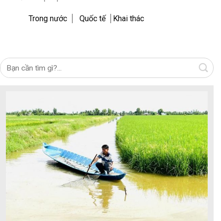
Trong nước
Quốc tế
Khai thác