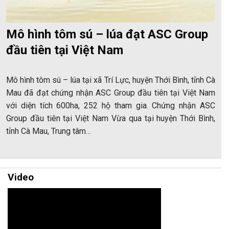
Mô hình tôm sú – lúa đạt ASC Group
đầu tiên tại Việt Nam
Mô hình tôm sú – lúa tại xã Trí Lực, huyện Thới Bình, tỉnh Cà
Mau đã đạt chứng nhận ASC Group đầu tiên tại Việt Nam
với diện tích 600ha, 252 hộ tham gia. Chứng nhận ASC
Group đầu tiên tại Việt Nam Vừa qua tại huyện Thới Bình,
tỉnh Cà Mau, Trung tâm…
Video