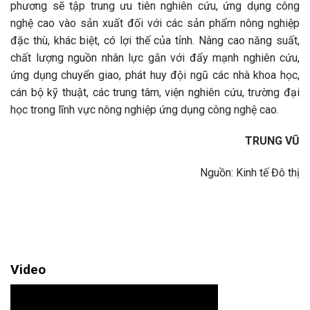
phương sẽ tập trung ưu tiên nghiên cứu, ứng dụng công
nghệ cao vào sản xuất đối với các sản phẩm nông nghiệp
đặc thù, khác biệt, có lợi thế của tỉnh. Nâng cao năng suất,
chất lượng nguồn nhân lực gắn với đẩy mạnh nghiên cứu,
ứng dụng chuyển giao, phát huy đội ngũ các nhà khoa học,
cán bộ kỹ thuật, các trung tâm, viện nghiên cứu, trường đại
học trong lĩnh vực nông nghiệp ứng dụng công nghệ cao.
TRUNG VŨ
Nguồn: Kinh tế Đô thị
Video