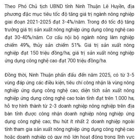
Theo Phó Chủ tịch UBND tỉnh Ninh Thuận Lê Huyền, địa
phương đặc mục tiêu tốc độ tăng giá trị ngành nông nghiệp
giai đoạn 2021-2025 đạt 3-4%/năm. Trong đó tốc độ tăng
trưởng giá trị sản xuất nông nghiệp ứng dụng công nghệ cao
đạt 30-40%/năm. Cơ cấu nội bộ ngành nông lâm nghiệp
chiếm 49%, thủy sản chiếm 51%. Giá trị sản xuất nông
nghiệp đạt 150 triệu đồng/ha; giá trị sản xuất nông nghiệp
ứng dụng công nghệ cao đạt 700 triệu đồng/ha.
Đồng thời, Ninh Thuận phấn đấu đến năm 2025, có từ 3-5
vùng đáp ứng các điều kiện, tiêu chí công nhận là vùng nông
nghiệp ứng dụng công nghệ cao; diện tích sản xuất nông
nghiệp ứng dụng công nghệ cao toàn tỉnh đạt trên 1.000 ha;
hỗ trợ hình thành từ 2-3 doanh nghiệp nông nghiệp trên địa
bàn tỉnh được công nhận doanh nghiệp nông nghiệp ứng
dụng công nghệ cao; thu hút ít nhất 2 doanh nghiệp ngoài
tỉnh tham gia sản xuất nông nghiệp ứng dụng công nghệ cao
hoặc doanh nghiệp có quy mô lớn hoạt động trong lĩnh vực