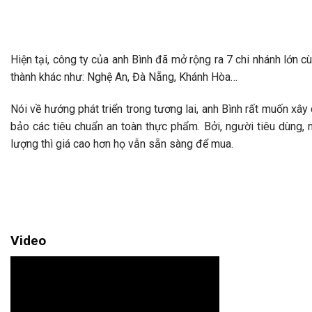
Hiện tại, công ty của anh Bình đã mở rộng ra 7 chi nhánh lớn cù
thành khác như: Nghệ An, Đà Nẵng, Khánh Hòa…
Nói về hướng phát triển trong tương lai, anh Bình rất muốn xâ
bảo các tiêu chuẩn an toàn thực phẩm. Bởi, người tiêu dùng,
lượng thì giá cao hơn họ vẫn sẵn sàng để mua.
Video