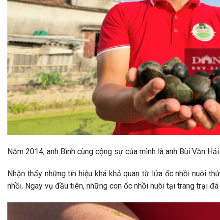
Năm 2014, anh Bình cùng cộng sự của mình là anh Bùi Văn Hải 
Nhận thấy những tín hiệu khá khả quan từ lứa ốc nhồi nuôi thử
nhồi. Ngay vụ đầu tiên, những con ốc nhồi nuôi tại trang trại 