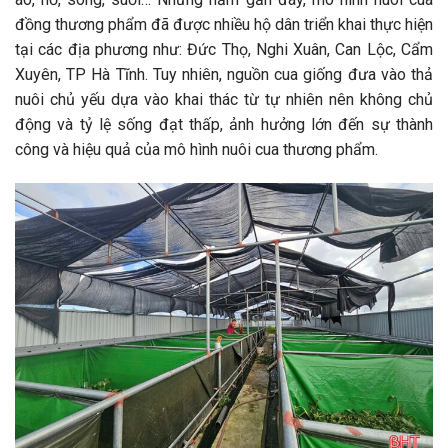
đồng thương phẩm đã được nhiều hộ dân triển khai thực hiện
tại các địa phương như: Đức Thọ, Nghi Xuân, Can Lộc, Cẩm
Xuyên, TP Hà Tĩnh. Tuy nhiên, nguồn cua giống đưa vào thả
nuôi chủ yếu dựa vào khai thác từ tự nhiên nên không chủ
động và tỷ lệ sống đạt thấp, ảnh hưởng lớn đến sự thành
công và hiệu quả của mô hình nuôi cua thương phẩm.