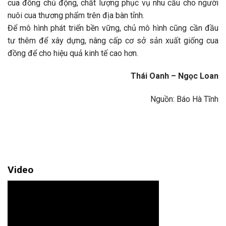
cua đồng chủ động, chất lượng phục vụ nhu cầu cho người
nuôi cua thương phẩm trên địa bàn tỉnh.
Để mô hình phát triển bền vững, chủ mô hình cũng cần đầu
tư thêm để xây dựng, nâng cấp cơ sở sản xuất giống cua
đồng để cho hiệu quả kinh tế cao hơn.
Thái Oanh – Ngọc Loan
Nguồn: Báo Hà Tĩnh
Video