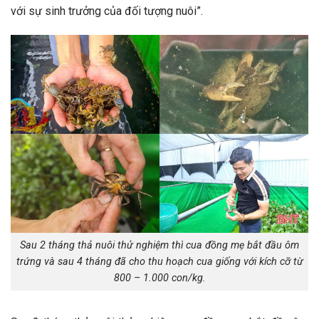
với sự sinh trưởng của đối tượng nuôi”.
Sau 2 tháng thả nuôi thử nghiệm thì cua đồng mẹ bắt đầu ôm
trứng và sau 4 tháng đã cho thu hoạch cua giống với kích cỡ từ
800 – 1.000 con/kg.