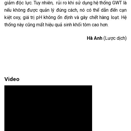
giảm độc lực. Tuy nhiên, rủi ro khi sử dụng hệ thống GWT là
nếu không được quản lý đúng cách, nó có thể dẫn đến cạn
kiệt oxy, giá trị pH không ổn định và gây chết hàng loạt. Hệ
thống này cũng mất hiệu quả sinh khối tôm cao hơn.
Hà Anh
(Lược dịch)
Video