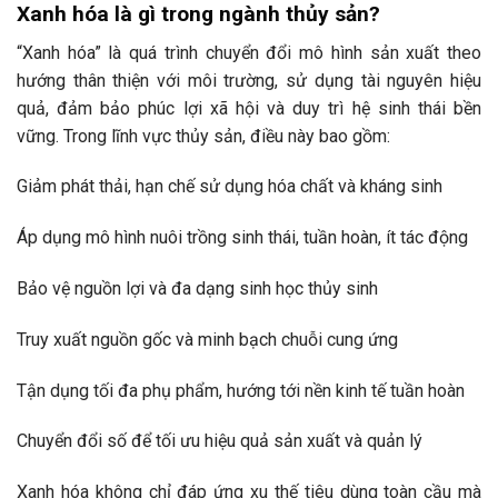
Xanh hóa là gì trong ngành thủy sản?
“Xanh hóa” là quá trình chuyển đổi mô hình sản xuất theo
hướng thân thiện với môi trường, sử dụng tài nguyên hiệu
quả, đảm bảo phúc lợi xã hội và duy trì hệ sinh thái bền
vững. Trong lĩnh vực thủy sản, điều này bao gồm:
Giảm phát thải, hạn chế sử dụng hóa chất và kháng sinh
Áp dụng mô hình nuôi trồng sinh thái, tuần hoàn, ít tác động
Bảo vệ nguồn lợi và đa dạng sinh học thủy sinh
Truy xuất nguồn gốc và minh bạch chuỗi cung ứng
Tận dụng tối đa phụ phẩm, hướng tới nền kinh tế tuần hoàn
Chuyển đổi số để tối ưu hiệu quả sản xuất và quản lý
Xanh hóa không chỉ đáp ứng xu thế tiêu dùng toàn cầu mà