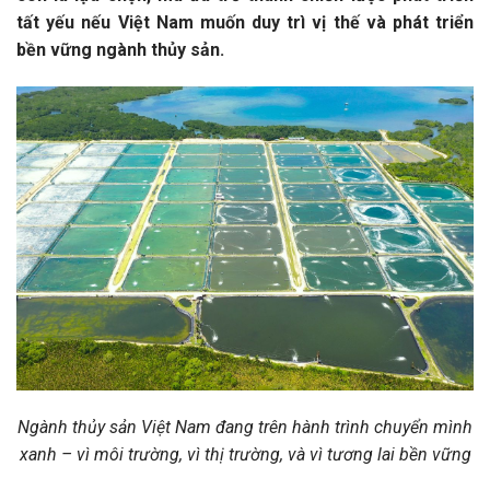
tất yếu nếu Việt Nam muốn duy trì vị thế và phát triển
bền vững ngành thủy sản.
Ngành thủy sản Việt Nam đang trên hành trình chuyển mình
xanh – vì môi trường, vì thị trường, và vì tương lai bền vững