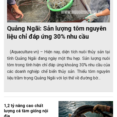
Quảng Ngãi: Sản lượng tôm nguyên
liệu chỉ đáp ứng 30% nhu cầu
(Aquaculture.vn) – Hiện nay, diện tích nuôi thủy sản tại
tỉnh Quảng Ngãi đang ngày một thu hẹp. Sản lượng nuôi
tôm trong tỉnh hiện chỉ đáp ứng khoảng 30% nhu cầu của
các doanh nghiệp chế biến thủy sản. Thiếu tôm nguyên
liệu trầm trọng Quảng Ngãi với lợi thế về đường bờ…
1,2 tỷ nâng cao chất
lượng cá tầm giống nội
địa