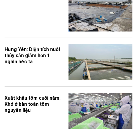
Hưng Yên: Diện tích nuôi
thủy sản giảm hơn 1
nghìn héc ta
Xuất khẩu tôm cuối năm:
Khó ở bàn toán tôm
nguyên liệu