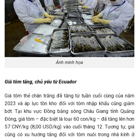
Ảnh minh họa
Giá tôm tăng, chủ yếu từ Ecuador
Giá tôm thẻ chân trắng đã tăng từ tuần cuối cùng của năm
2023 và áp lực tồn kho đối với tôm nhập khẩu cũng giảm
bớt. Tại khu vực Đồng bằng sông Châu Giang tỉnh Quảng
Đông, giá tôm – đặc biệt là loại 60 con/kg – đã tăng lên hơn
57 CNY/kg (8,00 USD/kg) vào cuối tháng 12. Tương tự, giá
cũng có xu hướng tăng đối với tôm nuôi trong nhà kính ở